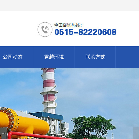
公司动态
君越环境
联系方式