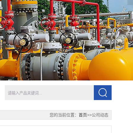
您的当前位置：
首页
>>公司动态