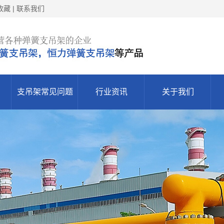
藏 | 联系我们
支吊架常见问题
行业资讯
关于我们