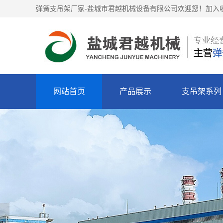
弹簧支吊架厂家-盐城市君越机械设备有限公司欢迎您！
加入收
网站首页
产品展示
支吊架系列